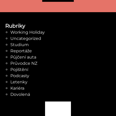
Rubriky
Working Holiday
Uncategorized
Studium
Reportáže
Půjčení auta
Průvodce NZ
Pojištění
Podcasty
Letenky
Kariéra
Dovolená