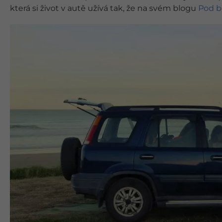
která si život v autě užívá tak, že na svém blogu
Pod 