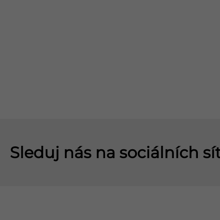
Sleduj nás na sociálních sí