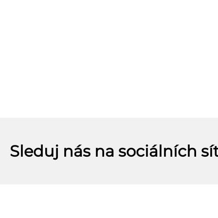
Sleduj nás na sociálních sí