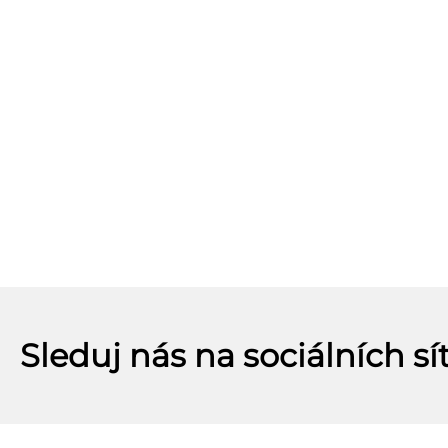
Sleduj nás na sociálních sí