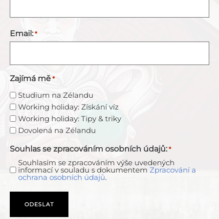
Email:
*
Zajímá mě
*
Studium na Zélandu
Working holiday: Získání víz
Working holiday: Tipy & triky
Dovolená na Zélandu
Souhlas se zpracováním osobních údajů:
*
Souhlasím se zpracováním výše uvedených
informací v souladu s dokumentem
Zpracování a
ochrana osobních údajů
.