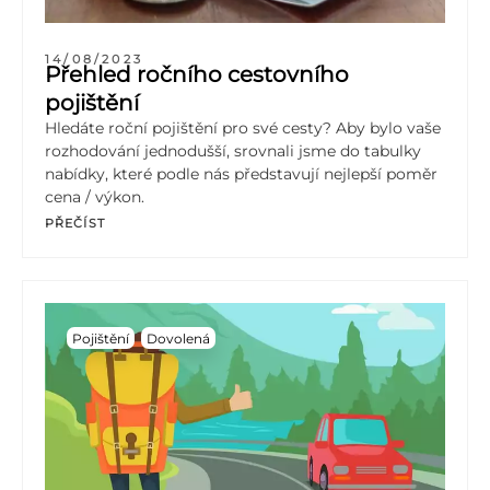
14/08/2023
Přehled ročního cestovního
pojištění
Hledáte roční pojištění pro své cesty? Aby bylo vaše
rozhodování jednodušší, srovnali jsme do tabulky
nabídky, které podle nás představují nejlepší poměr
cena / výkon.
PŘEČÍST
Pojištění
Dovolená