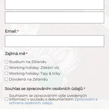
Email:
*
Zajímá mě
*
Studium na Zélandu
Working holiday: Získání víz
Working holiday: Tipy & triky
Dovolená na Zélandu
Souhlas se zpracováním osobních údajů:
*
Souhlasím se zpracováním výše uvedených
informací v souladu s dokumentem
Zpracování a
ochrana osobních údajů
.