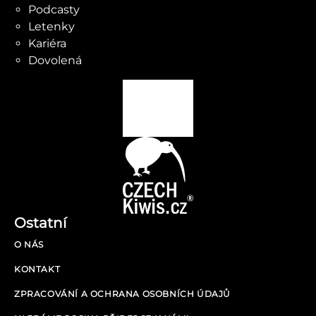
Podcasty
Letenky
Kariéra
Dovolená
Ostatní
O NÁS
KONTAKT
ZPRACOVÁNÍ A OCHRANA OSOBNÍCH ÚDAJŮ