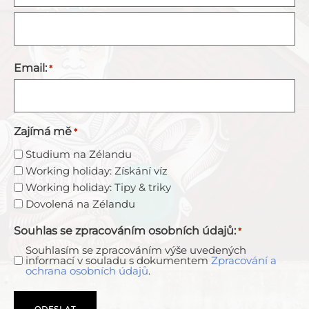
Email:
*
Zajímá mě
*
Studium na Zélandu
Working holiday: Získání víz
Working holiday: Tipy & triky
Dovolená na Zélandu
Souhlas se zpracováním osobních údajů:
*
Souhlasím se zpracováním výše uvedených
informací v souladu s dokumentem
Zpracování a
ochrana osobních údajů
.