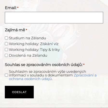
Email:
*
Zajímá mě
*
Studium na Zélandu
Working holiday: Získání víz
Working holiday: Tipy & triky
Dovolená na Zélandu
Souhlas se zpracováním osobních údajů:
*
Souhlasím se zpracováním výše uvedených
informací v souladu s dokumentem
Zpracování a
ochrana osobních údajů
.