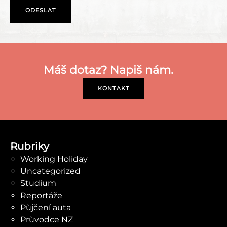
Máš dotaz? Napiš nám.
KONTAKT
Rubriky
Working Holiday
Uncategorized
Studium
Reportáže
Půjčení auta
Průvodce NZ