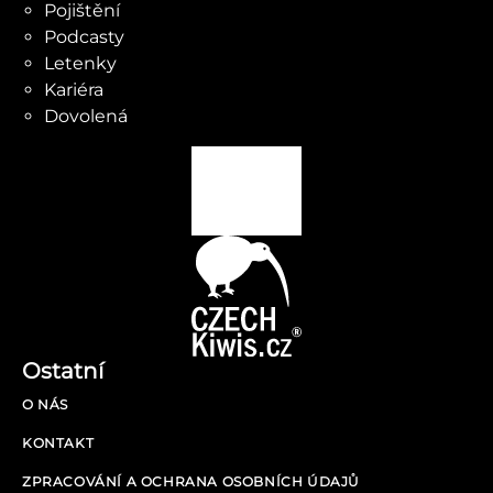
Pojištění
Podcasty
Letenky
Kariéra
Dovolená
Ostatní
O NÁS
KONTAKT
ZPRACOVÁNÍ A OCHRANA OSOBNÍCH ÚDAJŮ