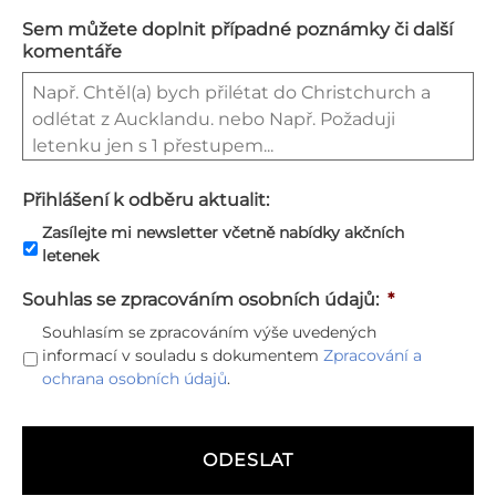
Sem můžete doplnit případné poznámky či další
komentáře
Přihlášení k odběru aktualit:
Zasílejte mi newsletter včetně nabídky akčních
letenek
Souhlas se zpracováním osobních údajů:
*
Souhlasím se zpracováním výše uvedených
informací v souladu s dokumentem
Zpracování a
ochrana osobních údajů
.