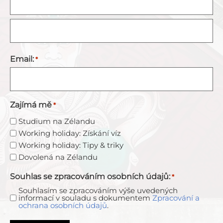
Email:
*
Zajímá mě
*
Studium na Zélandu
Working holiday: Získání víz
Working holiday: Tipy & triky
Dovolená na Zélandu
Souhlas se zpracováním osobních údajů:
*
Souhlasím se zpracováním výše uvedených
informací v souladu s dokumentem
Zpracování a
ochrana osobních údajů
.