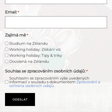
Email:
*
Zajímá mě
*
Studium na Zélandu
Working holiday: Získání víz
Working holiday: Tipy & triky
Dovolená na Zélandu
Souhlas se zpracováním osobních údajů:
*
Souhlasím se zpracováním výše uvedených
informací v souladu s dokumentem
Zpracování a
ochrana osobních údajů
.