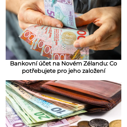
Bankovní účet na Novém Zélandu: Co
potřebujete pro jeho založení