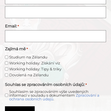
Email:
*
Zajímá mě
*
Studium na Zélandu
Working holiday: Získání víz
Working holiday: Tipy & triky
Dovolená na Zélandu
Souhlas se zpracováním osobních údajů:
*
Souhlasím se zpracováním výše uvedených
informací v souladu s dokumentem
Zpracování a
ochrana osobních údajů
.