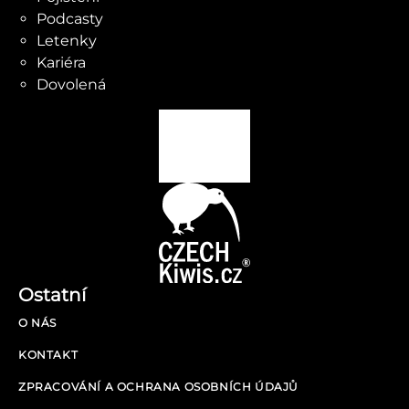
Podcasty
Letenky
Kariéra
Dovolená
Ostatní
O NÁS
KONTAKT
ZPRACOVÁNÍ A OCHRANA OSOBNÍCH ÚDAJŮ