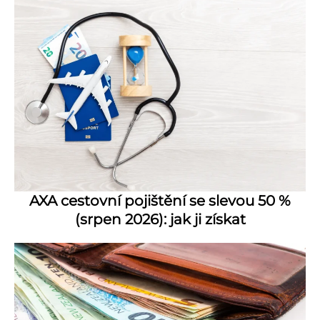
AXA cestovní pojištění se slevou 50 %
(srpen 2026): jak ji získat