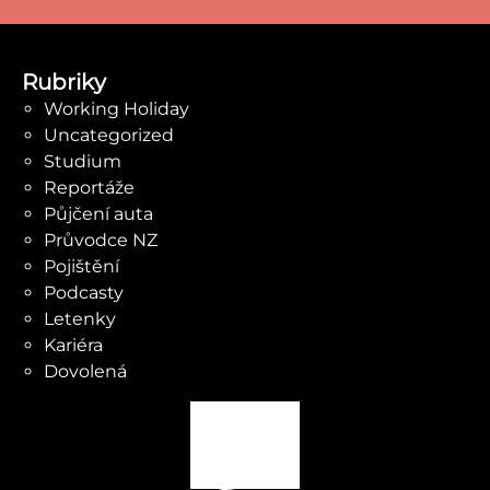
Rubriky
Working Holiday
Uncategorized
Studium
Reportáže
Půjčení auta
Průvodce NZ
Pojištění
Podcasty
Letenky
Kariéra
Dovolená