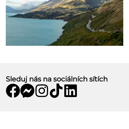
Sleduj nás na sociálních sítích