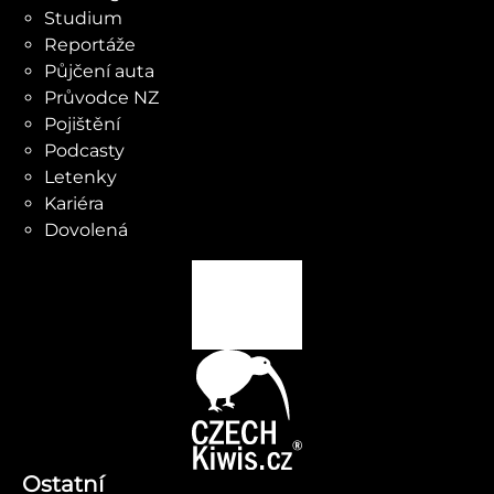
Studium
Reportáže
Půjčení auta
Průvodce NZ
Pojištění
Podcasty
Letenky
Kariéra
Dovolená
Ostatní