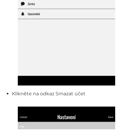
Klikněte na odkaz Smazat účet