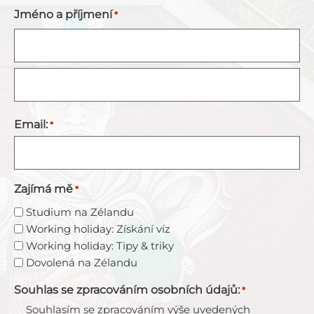
Jméno a příjmení
*
Email:
*
Zajímá mě
*
Studium na Zélandu
Working holiday: Získání víz
Working holiday: Tipy & triky
Dovolená na Zélandu
Souhlas se zpracováním osobních údajů:
*
Souhlasím se zpracováním výše uvedených