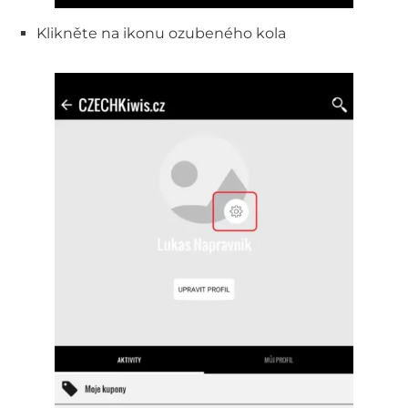
Klikněte na ikonu ozubeného kola