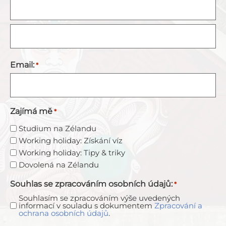
Email:
*
Zajímá mě
*
Studium na Zélandu
Working holiday: Získání víz
Working holiday: Tipy & triky
Dovolená na Zélandu
Souhlas se zpracováním osobních údajů:
*
Souhlasím se zpracováním výše uvedených
informací v souladu s dokumentem
Zpracování a
ochrana osobních údajů
.