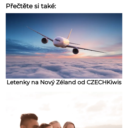
Přečtěte si také:
Letenky na Nový Zéland od CZECHKiwis