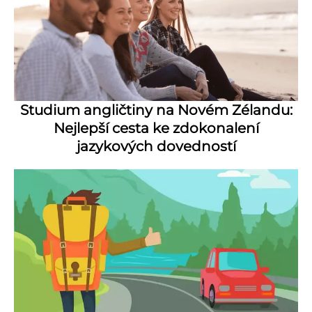
Studium angličtiny na Novém Zélandu:
Nejlepší cesta ke zdokonalení
jazykových dovedností